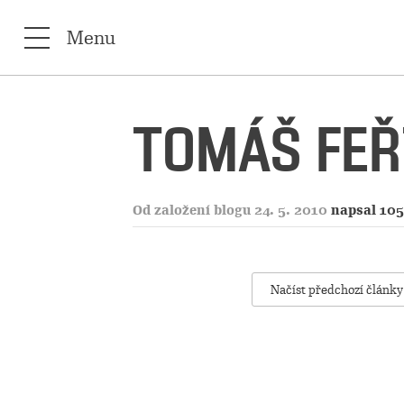
Menu
TOMÁŠ FEŘ
Od založení blogu 24. 5. 2010
napsal 105
Načíst předchozí články