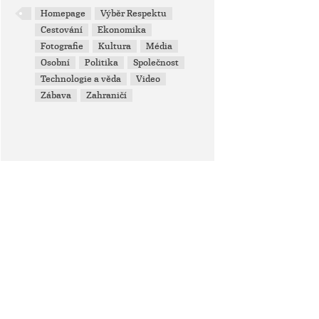
Homepage
Výběr Respektu
Cestování
Ekonomika
Fotografie
Kultura
Média
Osobní
Politika
Společnost
Technologie a věda
Video
Zábava
Zahraničí