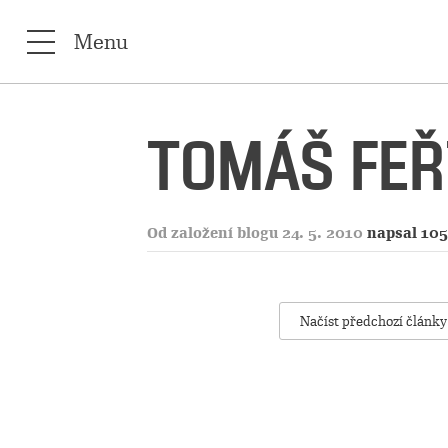
Menu
TOMÁŠ FEŘ
Od založení blogu 24. 5. 2010
napsal 105
Načíst předchozí články