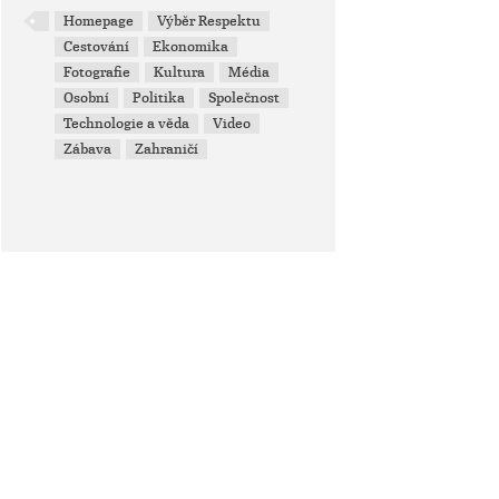
Homepage
Výběr Respektu
Cestování
Ekonomika
Fotografie
Kultura
Média
Osobní
Politika
Společnost
Technologie a věda
Video
Zábava
Zahraničí