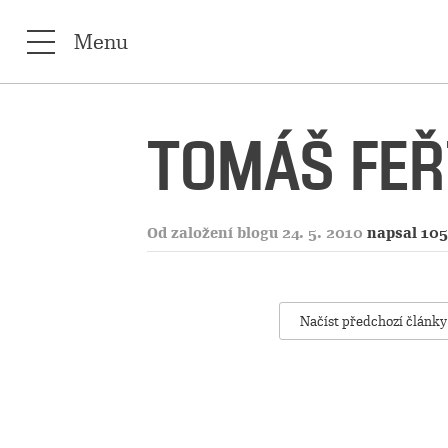
Menu
TOMÁŠ FEŘ
Od založení blogu 24. 5. 2010
napsal 105
Načíst předchozí články