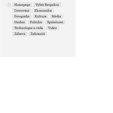
Homepage
Výběr Respektu
Cestování
Ekonomika
Fotografie
Kultura
Média
Osobní
Politika
Společnost
Technologie a věda
Video
Zábava
Zahraničí